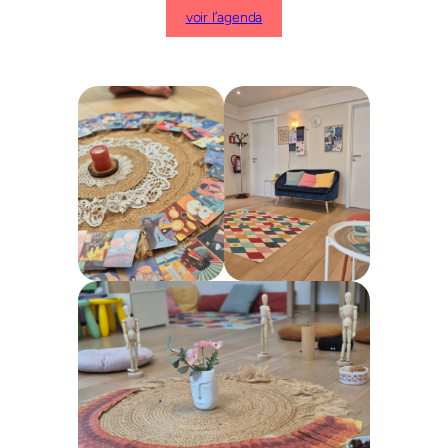
voir l’agenda