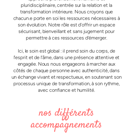
pluridisciplinaire, centrée sur la relation et la
transformation intérieure. Nous croyons que
chacun.e porte en soi les ressources nécessaires à
son évolution. Notre rôle est d’offrir un espace
sécurisant, bienveillant et sans jugement pour
permettre à ces ressources d’émerger.
Ici, le soin est global : il prend soin du corps, de
l’esprit et de l’âme, dans une présence attentive et
engagée. Nous nous engageons à marcher aux
côtés de chaque personne avec authenticité, dans
un échange vivant et respectueux, en soutenant son
processus unique de transformation, à son rythme,
avec confiance et humilité.
nos différents
accompagnements