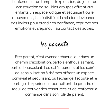
L’enfance est un temps d’exploration, de jeu et de
construction de soi. Nos groupes offrent aux
enfants un espace ludique et sécurisant où le
mouvement, la créativité et la relation deviennent
des leviers pour grandir en confiance, exprimer ses
émotions et s’épanouir au contact des autres.
les parents
Être parent, c’est avancer chaque jour dans un
chemin d’exploration, parfois enthousiasmant,
parfois bousculant. Les cafés parents et les soirées
de sensibilisation à thèmes offrent un espace
convivial et sécurisant, où l’échange, l’écoute et le
partage d’expériences permettent de prendre du
recul, de trouver des ressources et de renforcer la
confiance dans son rôle de parent.