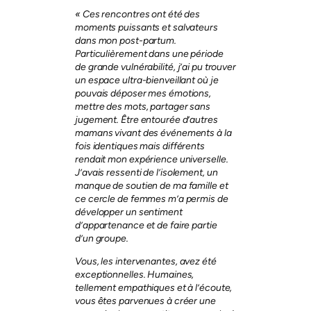
« Ces rencontres ont été des
moments puissants et salvateurs
dans mon post-partum.
Particulièrement dans une période
de grande vulnérabilité, j’ai pu trouver
un espace ultra-bienveillant où je
pouvais déposer mes émotions,
mettre des mots, partager sans
jugement. Être entourée d’autres
mamans vivant des événements à la
fois identiques mais différents
rendait mon expérience universelle.
J’avais ressenti de l’isolement, un
manque de soutien de ma famille et
ce cercle de femmes m’a permis de
développer un sentiment
d’appartenance et de faire partie
d’un groupe.
Vous, les intervenantes, avez été
exceptionnelles. Humaines,
tellement empathiques et à l’écoute,
vous êtes parvenues à créer une