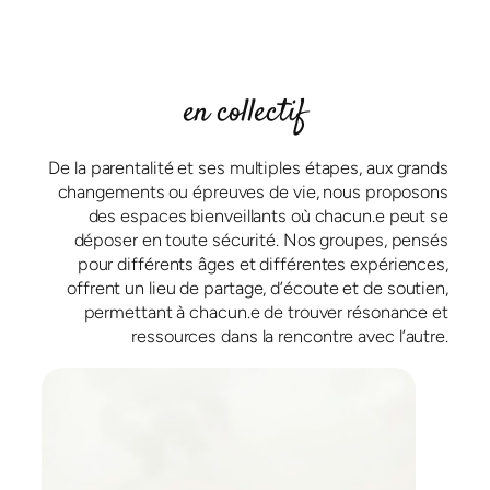
en collectif
De la parentalité et ses multiples étapes, aux grands
changements ou épreuves de vie, nous proposons
des espaces bienveillants où chacun.e peut se
déposer en toute sécurité. Nos groupes, pensés
pour différents âges et différentes expériences,
offrent un lieu de partage, d’écoute et de soutien,
permettant à chacun.e de trouver résonance et
ressources dans la rencontre avec l’autre.