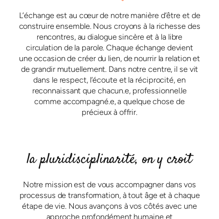
L’échange est au cœur de notre manière d’être et de
construire ensemble. Nous croyons à la richesse des
rencontres, au dialogue sincère et à la libre
circulation de la parole. Chaque échange devient
une occasion de créer du lien, de nourrir la relation et
de grandir mutuellement. Dans notre centre, il se vit
dans le respect, l’écoute et la réciprocité, en
reconnaissant que chacun.e, professionnel.le
comme accompagné.e, a quelque chose de
précieux à offrir.
la pluridisciplinarité, on y croit
Notre mission est de vous accompagner dans vos
processus de transformation, à tout âge et à chaque
étape de vie. Nous avançons à vos côtés avec une
approche profondément humaine et