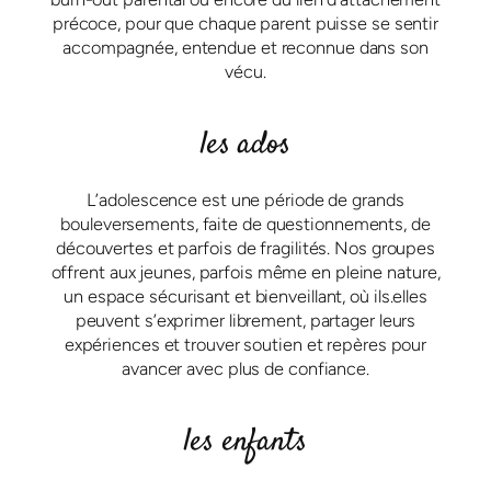
précoce, pour que chaque parent puisse se sentir
accompagnée, entendue et reconnue dans son
vécu.
les ados
L’adolescence est une période de grands
bouleversements, faite de questionnements, de
découvertes et parfois de fragilités. Nos groupes
offrent aux jeunes, parfois même en pleine nature,
un espace sécurisant et bienveillant, où ils.elles
peuvent s’exprimer librement, partager leurs
expériences et trouver soutien et repères pour
avancer avec plus de confiance.
les enfants