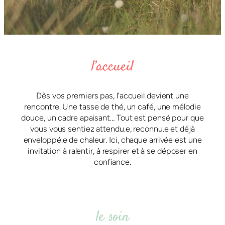
l’accueil
Dès vos premiers pas, l’accueil devient une
rencontre. Une tasse de thé, un café, une mélodie
douce, un cadre apaisant… Tout est pensé pour que
vous vous sentiez attendu.e, reconnu.e et déjà
enveloppé.e de chaleur. Ici, chaque arrivée est une
invitation à ralentir, à respirer et à se déposer en
confiance.
le soin