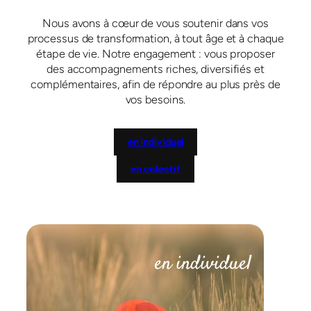
Nous avons à cœur de vous soutenir dans vos
processus de transformation, à tout âge et à chaque
étape de vie. Notre engagement : vous proposer
des accompagnements riches, diversifiés et
complémentaires, afin de répondre au plus près de
vos besoins.
en individuel
en collectif
en individuel