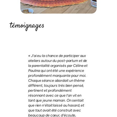
témoignages
« J’ai eu la chance de participer aux
ateliers autour du post-partum et de
la parentalité organisés par Céline et
Paulina qui ont été une expérience
profondément marquante pour moi.
Chaque séance abordait un thème
différent, toujours très bien pensé,
pertinent et profondément
résonnant avec ce que l’on vit en
tant que jeune maman. On sentait
que rien n’était laissé au hasard, et
que tout avait été construit avec
beaucoup de cœur, d’écoute,