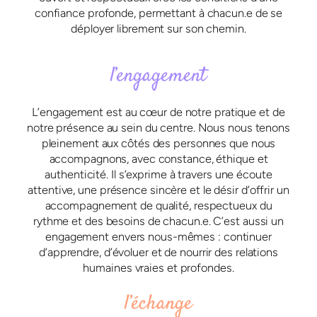
confiance profonde, permettant à chacun.e de se
déployer librement sur son chemin.
l’engagement
L’engagement est au cœur de notre pratique et de
notre présence au sein du centre. Nous nous tenons
pleinement aux côtés des personnes que nous
accompagnons, avec constance, éthique et
authenticité. Il s’exprime à travers une écoute
attentive, une présence sincère et le désir d’offrir un
accompagnement de qualité, respectueux du
rythme et des besoins de chacun.e. C’est aussi un
engagement envers nous-mêmes : continuer
d’apprendre, d’évoluer et de nourrir des relations
humaines vraies et profondes.
l’échange