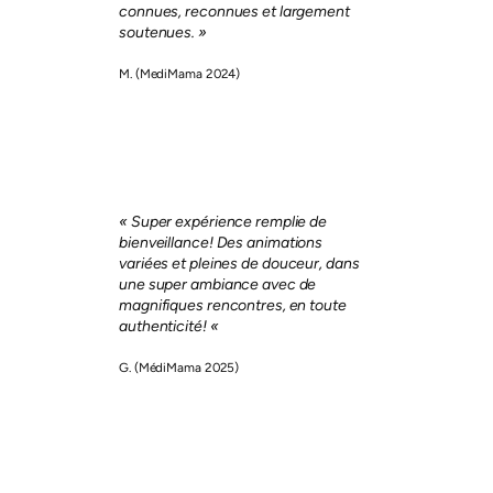
connues, reconnues et largement
soutenues. »
M. (MediMama 2024)
« Super expérience remplie de
bienveillance! Des animations
variées et pleines de douceur, dans
une super ambiance avec de
magnifiques rencontres, en toute
authenticité! «
G.
(MédiMama 2025)